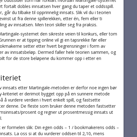
e oddssider som har forklart hvordan Martingale-systemet
rt fortalt dobles innsatsen hver gang du taper et oddsspill.
, går du tilbake til opprinnelig innsats. Slik vil du i teorien
gevinst ut fra denne spillerekken, etter én, fem eller ti
ing av innsatsen. Men teori skiller seg fra praksis.
 Martingale-systemet den sikreste veien til konkurs, eller tom
Grunnen er at tipping online vil gi en tapsrekke før eller
okmakerne setter etter hvert begrensninger i form av
er av innsatsbeløp. Dermed faller hele teorien sammen, og
spilt for de store beløpene du kommer opp i etter en
iteriet
v innsats etter Martingale-metoden er derfor noe ingen bør
ly-kriteriet er derimot bygget opp på en sunnere metode
 å vurdere verdien i hvert enkelt spill, og fastsette
ter denne. De fleste som bruker denne metoden fastsetter
sinnsats/prosent og regner ut prosentmessig innsats ut
l.
lt er formelen slik: Din egen odds – 1 / bookmakerens odds –
nnsats. La oss si at du vurderer oddsen til 2,10, mens