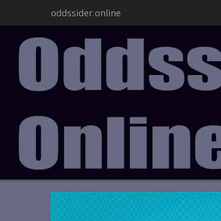
oddssider.online