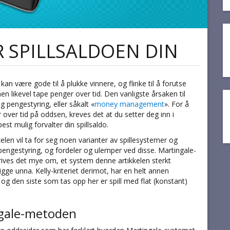
 SPILLSALDOEN DIN
kan være gode til å plukke vinnere, og flinke til å forutse
en likevel tape penger over tid. Den vanligste årsaken til
ig pengestyring, eller såkalt «
money management
». For å
 over tid på oddsen, kreves det at du setter deg inn i
st mulig forvalter din spillsaldo.
elen vil ta for seg noen varianter av spillesystemer og
engestyring, og fordeler og ulemper ved disse. Martingale-
ives det mye om, et system denne artikkelen sterkt
igge unna. Kelly-kriteriet derimot, har en helt annen
og den siste som tas opp her er spill med flat (konstant)
gale-metoden