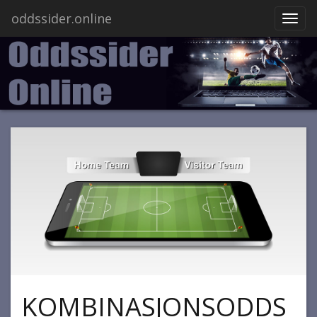
oddssider.online
KOMBINASJONSODDS