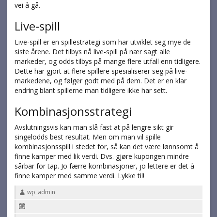
vei å gå.
Live-spill
Live-spill er en spillestrategi som har utviklet seg mye de
siste årene. Det tilbys nå live-spill på nær sagt alle
markeder, og odds tilbys på mange flere utfall enn tidligere.
Dette har gjort at flere spillere spesialiserer seg på live-
markedene, og følger godt med på dem. Det er en klar
endring blant spillerne man tidligere ikke har sett.
Kombinasjonsstrategi
Avslutningsvis kan man slå fast at på lengre sikt gir
singelodds best resultat. Men om man vil spille
kombinasjonsspill i stedet for, så kan det være lønnsomt å
finne kamper med lik verdi. Dvs. gjøre kupongen mindre
sårbar for tap. Jo færre kombinasjoner, jo lettere er det å
finne kamper med samme verdi. Lykke til!
Author
wp_admin
Posted
on