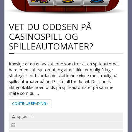
VET DU ODDSEN PÅ
CASINOSPILL OG
SPILLEAUTOMATER?
Kanskje er du en av spillerne som tror at en spilleautomat
bare er en spilleautomat, og at det ikke er mulig å lage
strategier for hvordan du skal kunne vinne mest mulig på
spilleautomater på nett? I så fall tar du feil. Det finnes
riktignok ikke noen odds på spilleautomater på samme
måte som du …
"VET DU ODDSEN PÅ CASINOSPILL OG SPILLEAUTOM
CONTINUE READING
»
Author
wp_admin
Posted
on